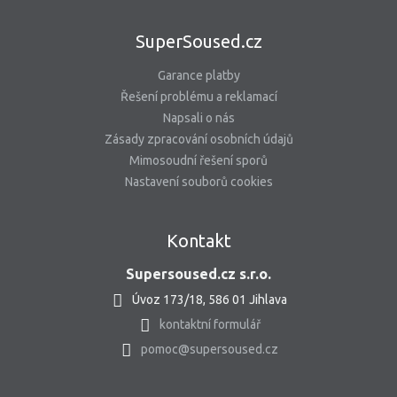
SuperSoused.cz
Garance platby
Řešení problému a reklamací
Napsali o nás
Zásady zpracování osobních údajů
Mimosoudní řešení sporů
Nastavení souborů cookies
Kontakt
Supersoused.cz s.r.o.
Úvoz 173/18, 586 01 Jihlava
kontaktní formulář
pomoc@supersoused.cz