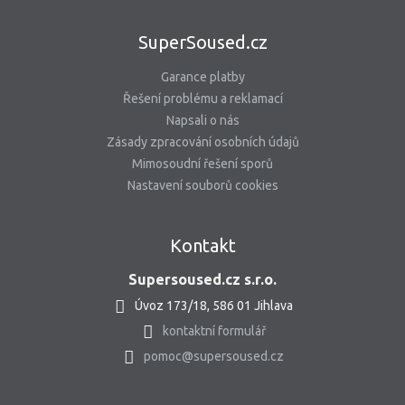
SuperSoused.cz
Garance platby
Řešení problému a reklamací
Napsali o nás
Zásady zpracování osobních údajů
Mimosoudní řešení sporů
Nastavení souborů cookies
Kontakt
Supersoused.cz s.r.o.
Úvoz 173/18, 586 01 Jihlava
kontaktní formulář
pomoc@supersoused.cz