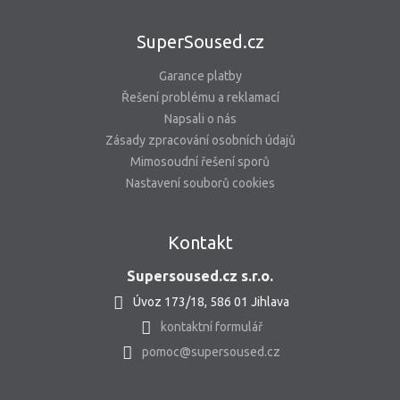
SuperSoused.cz
Garance platby
Řešení problému a reklamací
Napsali o nás
Zásady zpracování osobních údajů
Mimosoudní řešení sporů
Nastavení souborů cookies
Kontakt
Supersoused.cz s.r.o.
Úvoz 173/18, 586 01 Jihlava
kontaktní formulář
pomoc@supersoused.cz