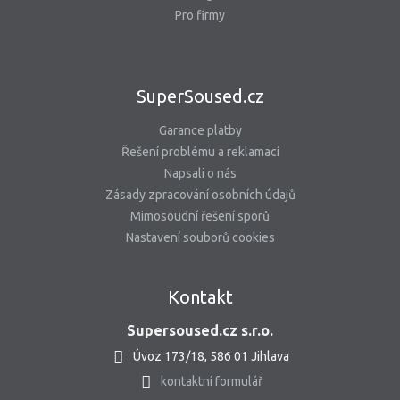
Pro firmy
SuperSoused.cz
Garance platby
Řešení problému a reklamací
Napsali o nás
Zásady zpracování osobních údajů
Mimosoudní řešení sporů
Nastavení souborů cookies
Kontakt
Supersoused.cz s.r.o.
Úvoz 173/18, 586 01 Jihlava
kontaktní formulář