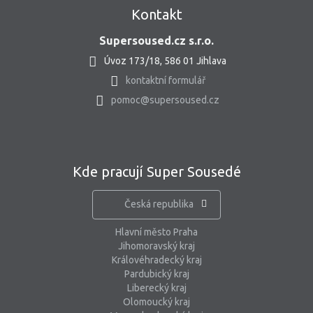
Kontakt
Supersoused.cz s.r.o.
Úvoz 173/18, 586 01 Jihlava
kontaktní formulář
pomoc@supersoused.cz
Kde pracují Super Sousedé
Česká republika
Hlavní město Praha
Jihomoravský kraj
Královéhradecký kraj
Pardubický kraj
Liberecký kraj
Olomoucký kraj