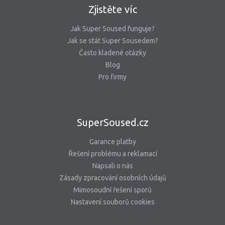
Zjistěte víc
Jak Super Soused funguje?
Jak se stát Super Sousedem?
Často kladené otázky
Blog
Pro firmy
SuperSoused.cz
Garance platby
Řešení problému a reklamací
Napsali o nás
Zásady zpracování osobních údajů
Mimosoudní řešení sporů
Nastavení souborů cookies