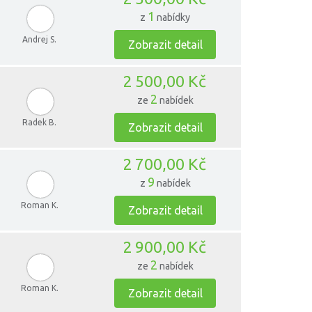
1
z
nabídky
Andrej S.
Zobrazit detail
2 500,00 Kč
2
ze
nabídek
Radek B.
Zobrazit detail
2 700,00 Kč
9
z
nabídek
Roman K.
Zobrazit detail
2 900,00 Kč
2
ze
nabídek
Roman K.
Zobrazit detail