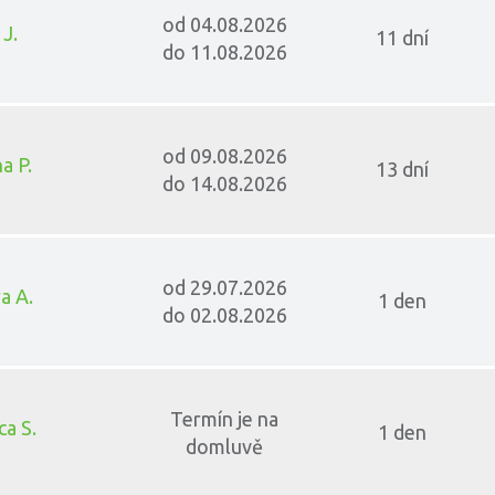
od 04.08.2026
J.
11 dní
do 11.08.2026
od 09.08.2026
a P.
13 dní
do 14.08.2026
od 29.07.2026
a A.
1 den
do 02.08.2026
Termín je na
ca S.
1 den
domluvě