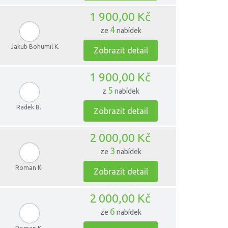
1 900,00 Kč
4
ze
nabídek
Jakub Bohumil K.
Zobrazit detail
1 900,00 Kč
5
z
nabídek
Radek B.
Zobrazit detail
2 000,00 Kč
3
ze
nabídek
Roman K.
Zobrazit detail
2 000,00 Kč
6
ze
nabídek