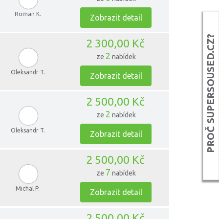
Roman K.
Zobrazit detail
PROČ SUPERSOUSED.CZ?
2 300,00 Kč
2
ze
nabídek
Oleksandr T.
Zobrazit detail
2 500,00 Kč
2
ze
nabídek
Oleksandr T.
Zobrazit detail
2 500,00 Kč
7
ze
nabídek
Michal P.
Zobrazit detail
2 500,00 Kč