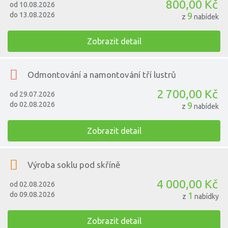
800,00 Kč
od 10.08.2026
do 13.08.2026
9
z
nabídek
Zobrazit detail
Odmontování a namontování tří lustrů
2 700,00 Kč
od 29.07.2026
do 02.08.2026
9
z
nabídek
Zobrazit detail
Výroba soklu pod skříně
4 000,00 Kč
od 02.08.2026
do 09.08.2026
1
z
nabídky
Zobrazit detail