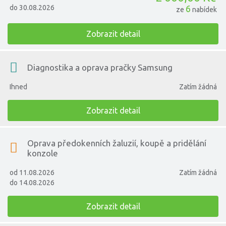
do 30.08.2026
6
ze
nabídek
Zobrazit detail
Diagnostika a oprava pračky Samsung
Ihned
Zatím žádná
Zobrazit detail
Oprava předokenních žaluzií, koupě a pridělání
konzole
od 11.08.2026
Zatím žádná
do 14.08.2026
Zobrazit detail