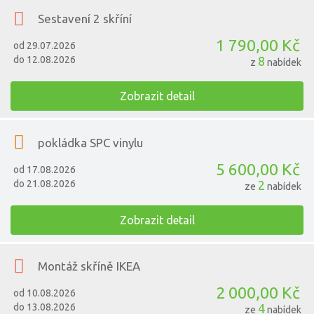
Sestavení 2 skříní
1 790,00 Kč
od 29.07.2026
do 12.08.2026
8
z
nabídek
Zobrazit detail
pokládka SPC vinylu
5 600,00 Kč
od 17.08.2026
do 21.08.2026
2
ze
nabídek
Zobrazit detail
Montáž skříně IKEA
2 000,00 Kč
od 10.08.2026
do 13.08.2026
4
ze
nabídek