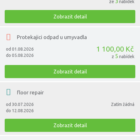
3
ze
nabídek
Zobrazit detail
Protekajici odpad u umyvadla
1 100,00 Kč
od 01.08.2026
do 05.08.2026
5
z
nabídek
Zobrazit detail
floor repair
od 30.07.2026
Zatím žádná
do 12.08.2026
Zobrazit detail