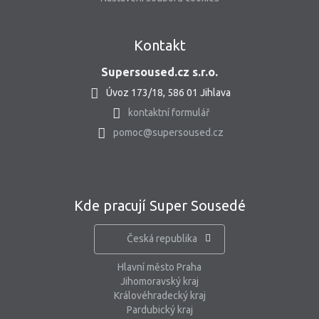
Kontakt
Supersoused.cz s.r.o.
Úvoz 173/18, 586 01 Jihlava
kontaktní formulář
pomoc@supersoused.cz
Kde pracují Super Sousedé
Česká republika
Hlavní město Praha
Jihomoravský kraj
Královéhradecký kraj
Pardubický kraj