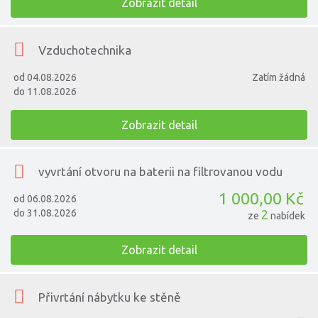
Zobrazit detail
Vzduchotechnika
od 04.08.2026
Zatím žádná
do 11.08.2026
Zobrazit detail
vyvrtání otvoru na baterii na filtrovanou vodu
1 000,00 Kč
od 06.08.2026
do 31.08.2026
2
ze
nabídek
Zobrazit detail
Přivrtání nábytku ke stěně