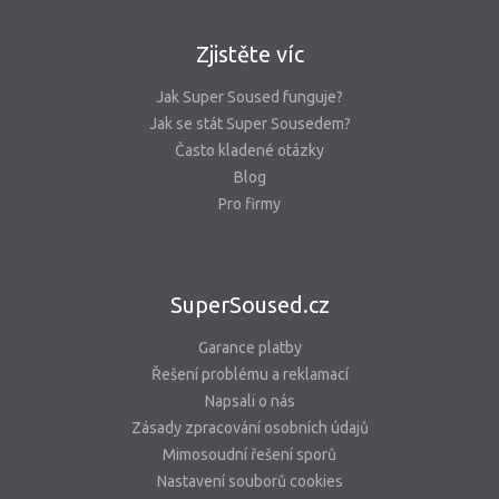
Zjistěte víc
Jak Super Soused funguje?
Jak se stát Super Sousedem?
Často kladené otázky
Blog
Pro firmy
SuperSoused.cz
Garance platby
Řešení problému a reklamací
Napsali o nás
Zásady zpracování osobních údajů
Mimosoudní řešení sporů
Nastavení souborů cookies