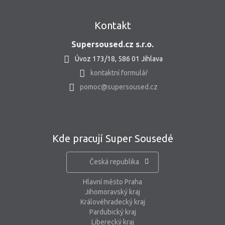
Kontakt
Supersoused.cz s.r.o.
Úvoz 173/18, 586 01 Jihlava
kontaktní formulář
pomoc@supersoused.cz
Kde pracují Super Sousedé
Česká republika
Hlavní město Praha
Jihomoravský kraj
Královéhradecký kraj
Pardubický kraj
Liberecký kraj