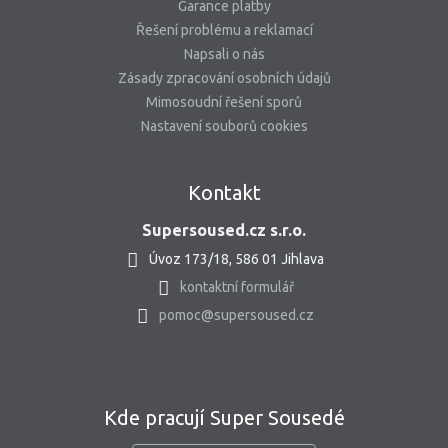
Garance platby
Řešení problému a reklamací
Napsali o nás
Zásady zpracování osobních údajů
Mimosoudní řešení sporů
Nastavení souborů cookies
Kontakt
Supersoused.cz s.r.o.
Úvoz 173/18, 586 01 Jihlava
kontaktní formulář
pomoc@supersoused.cz
Kde pracují Super Sousedé