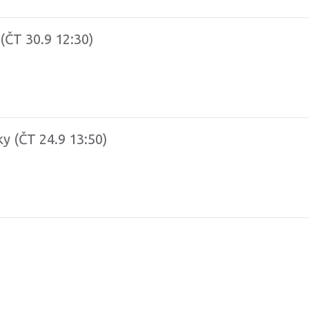
(ČT 30.9 12:30)
y (ČT 24.9 13:50)