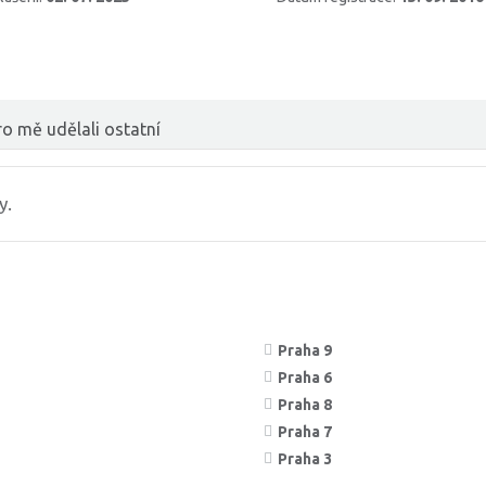
o mě udělali ostatní
y.
Praha 9
Praha 6
Praha 8
Praha 7
Praha 3