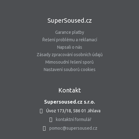
SuperSoused.cz
Garance platby
Řešení problému a reklamací
Napsali o nás
Zásady zpracování osobních údajů
Mimosoudní řešení sporů
Nastavení souborů cookies
Kontakt
Supersoused.cz s.r.o.
Úvoz 173/18, 586 01 Jihlava
kontaktní formulář
pomoc@supersoused.cz