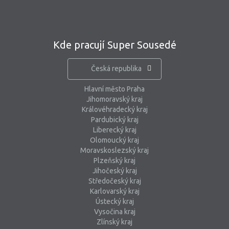
Kde pracují Super Sousedé
Česká republika
Hlavní město Praha
Jihomoravský kraj
Královéhradecký kraj
Pardubický kraj
Liberecký kraj
Olomoucký kraj
Moravskoslezský kraj
Plzeňský kraj
Jihočeský kraj
Středočeský kraj
Karlovarský kraj
Ústecký kraj
Vysočina kraj
Zlínský kraj