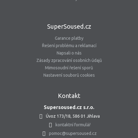
SuperSoused.cz
Garance platby
Řešení problému a reklamací
Napsali o nás
Zásady zpracování osobních údajů
Mimosoudní řešení sporů
Nastavení souborů cookies
Kontakt
Supersoused.cz s.r.o.
Úvoz 173/18, 586 01 Jihlava
kontaktní formulář
pomoc@supersoused.cz