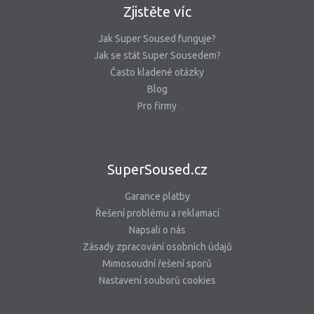
Zjistěte víc
Jak Super Soused funguje?
Jak se stát Super Sousedem?
Často kladené otázky
Blog
Pro firmy
SuperSoused.cz
Garance platby
Řešení problému a reklamací
Napsali o nás
Zásady zpracování osobních údajů
Mimosoudní řešení sporů
Nastavení souborů cookies