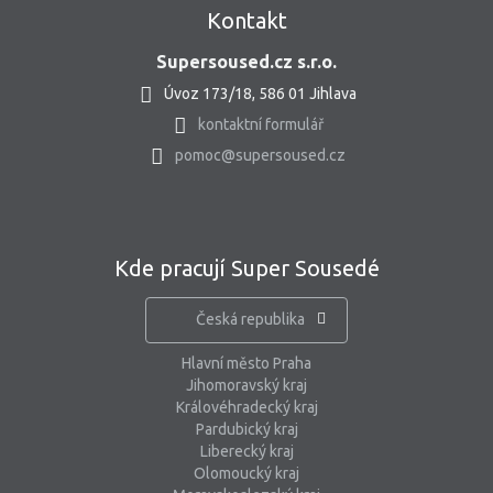
Kontakt
Supersoused.cz s.r.o.
Úvoz 173/18, 586 01 Jihlava
kontaktní formulář
pomoc@supersoused.cz
Kde pracují Super Sousedé
Česká republika
Hlavní město Praha
Jihomoravský kraj
Královéhradecký kraj
Pardubický kraj
Liberecký kraj
Olomoucký kraj