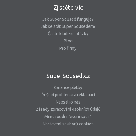
Zjistěte víc
Jak Super Soused funguje?
Jak se stát Super Sousedem?
Často kladené otázky
Blog
Pro firmy
SuperSoused.cz
Garance platby
Řešení problému a reklamací
Napsali o nás
Zásady zpracování osobních údajů
Mimosoudní řešení sporů
Nastavení souborů cookies