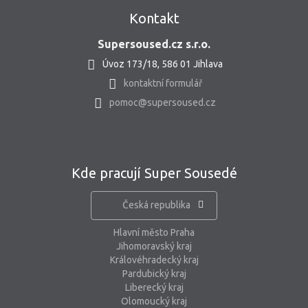
Kontakt
Supersoused.cz s.r.o.
Úvoz 173/18, 586 01 Jihlava
kontaktní formulář
pomoc@supersoused.cz
Kde pracují Super Sousedé
Česká republika
Hlavní město Praha
Jihomoravský kraj
Královéhradecký kraj
Pardubický kraj
Liberecký kraj
Olomoucký kraj