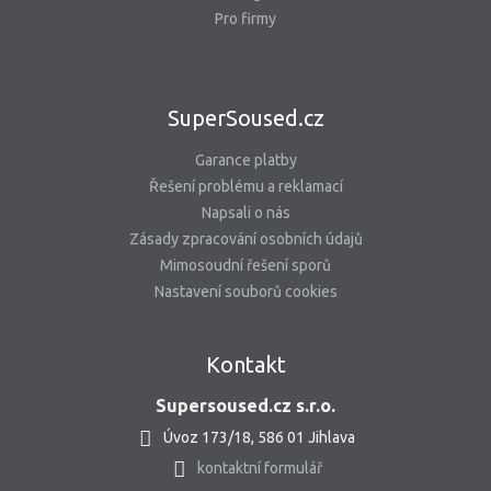
Pro firmy
SuperSoused.cz
Garance platby
Řešení problému a reklamací
Napsali o nás
Zásady zpracování osobních údajů
Mimosoudní řešení sporů
Nastavení souborů cookies
Kontakt
Supersoused.cz s.r.o.
Úvoz 173/18, 586 01 Jihlava
kontaktní formulář