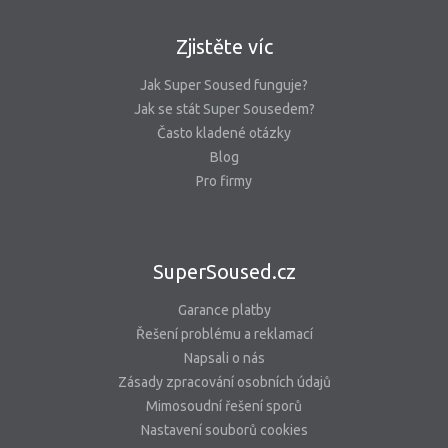
Zjistěte víc
Jak Super Soused funguje?
Jak se stát Super Sousedem?
Často kladené otázky
Blog
Pro firmy
SuperSoused.cz
Garance platby
Řešení problému a reklamací
Napsali o nás
Zásady zpracování osobních údajů
Mimosoudní řešení sporů
Nastavení souborů cookies