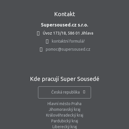
Kontakt
Supersoused.cz s.r.o.
Úvoz 173/18, 586 01 Jihlava
kontaktní formulář
pomoc@supersoused.cz
Kde pracují Super Sousedé
Česká republika
Hlavní město Praha
Jihomoravský kraj
Královéhradecký kraj
Pardubický kraj
Liberecký kraj