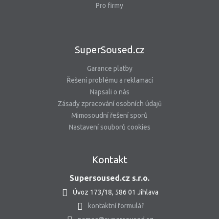
Pro firmy
SuperSoused.cz
Garance platby
Řešení problému a reklamací
Napsali o nás
Zásady zpracování osobních údajů
Mimosoudní řešení sporů
Nastavení souborů cookies
Kontakt
Supersoused.cz s.r.o.
Úvoz 173/18, 586 01 Jihlava
kontaktní formulář