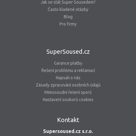
Jak se stát Super Sousedem?
Často kladené otázky
Blog
Pro firmy
SuperSoused.cz
Garance platby
Řešení problému a reklamací
Napsali o nás
Zásady zpracování osobních údajů
Mimosoudní řešení sporů
Nastavení souborů cookies
Kontakt
Supersoused.cz s.r.o.