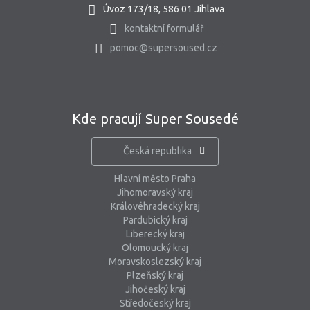
Úvoz 173/18, 586 01 Jihlava
kontaktní formulář
pomoc@supersoused.cz
Kde pracují Super Sousedé
Česká republika
Hlavní město Praha
Jihomoravský kraj
Královéhradecký kraj
Pardubický kraj
Liberecký kraj
Olomoucký kraj
Moravskoslezský kraj
Plzeňský kraj
Jihočeský kraj
Středočeský kraj