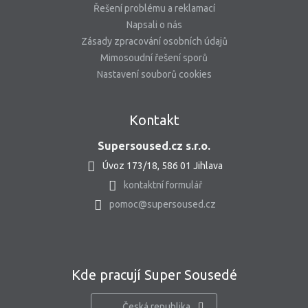
Řešení problému a reklamací
Napsali o nás
Zásady zpracování osobních údajů
Mimosoudní řešení sporů
Nastavení souborů cookies
Kontakt
Supersoused.cz s.r.o.
Úvoz 173/18, 586 01 Jihlava
kontaktní formulář
pomoc@supersoused.cz
Kde pracují Super Sousedé
Česká republika