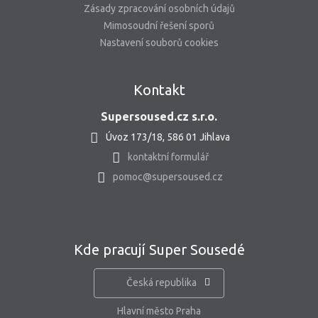
Zásady zpracování osobních údajů
Mimosoudní řešení sporů
Nastavení souborů cookies
Kontakt
Supersoused.cz s.r.o.
Úvoz 173/18, 586 01 Jihlava
kontaktní formulář
pomoc@supersoused.cz
Kde pracují Super Sousedé
Česká republika
Hlavní město Praha