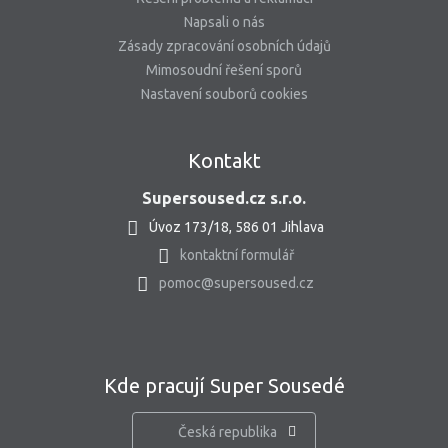
Napsali o nás
Zásady zpracování osobních údajů
Mimosoudní řešení sporů
Nastavení souborů cookies
Kontakt
Supersoused.cz s.r.o.
Úvoz 173/18, 586 01 Jihlava
kontaktní formulář
pomoc@supersoused.cz
Kde pracují Super Sousedé
Česká republika