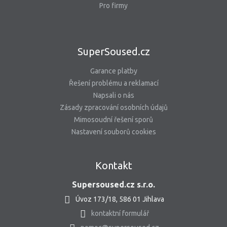
Pro firmy
SuperSoused.cz
Garance platby
Řešení problému a reklamací
Napsali o nás
Zásady zpracování osobních údajů
Mimosoudní řešení sporů
Nastavení souborů cookies
Kontakt
Supersoused.cz s.r.o.
Úvoz 173/18, 586 01 Jihlava
kontaktní formulář