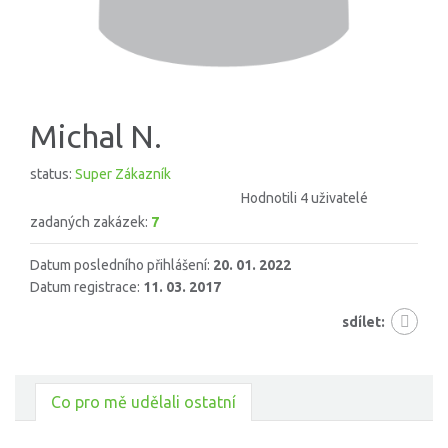
Michal N.
status:
Super Zákazník
Hodnotili 4 uživatelé
zadaných zakázek:
7
Datum posledního přihlášení:
20. 01. 2022
Datum registrace:
11. 03. 2017
sdílet:
Co pro mě udělali ostatní