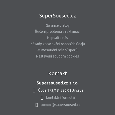
SuperSoused.cz
Garance platby
Řešení problému a reklamací
Napsali o nás
Zásady zpracování osobních údajů
Mimosoudní řešení sporů
Nastavení souborů cookies
Kontakt
Supersoused.cz s.r.o.
Úvoz 173/18, 586 01 Jihlava
kontaktní formulář
pomoc@supersoused.cz