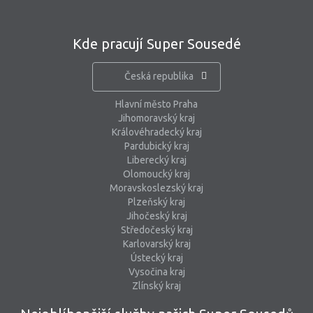
Kde pracují Super Sousedé
Česká republika
Hlavní město Praha
Jihomoravský kraj
Královéhradecký kraj
Pardubický kraj
Liberecký kraj
Olomoucký kraj
Moravskoslezský kraj
Plzeňský kraj
Jihočeský kraj
Středočeský kraj
Karlovarský kraj
Ústecký kraj
Vysočina kraj
Zlínský kraj