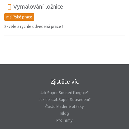
Vymalování ložnice
malířské práce
Skvěle a rychle odvedená práce !
Zjistěte víc
Jak Super Soused funguje?
Jak se stát Super Sousedem?
Často kladené otázky
Blog
Pro firmy