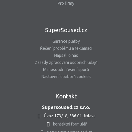
Pro firmy
SuperSoused.cz
Garance platby
Řešení problému a reklamací
Napsali o nás
Zásady zpracování osobních údajů
Mimosoudní řešení sporů
Nastavení souborů cookies
Kontakt
Supersoused.cz s.r.o.
Úvoz 173/18, 586 01 Jihlava
kontaktní formulář