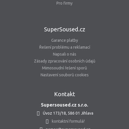
Pro firmy
SuperSoused.cz
Garance platby
Řešení problému a reklamací
Napsali o nás
Zásady zpracování osobních údajů
Mimosoudní řešení sporů
Nastavení souborů cookies
Kontakt
Supersoused.cz s.r.o.
Úvoz 173/18, 586 01 Jihlava
kontaktní formulář