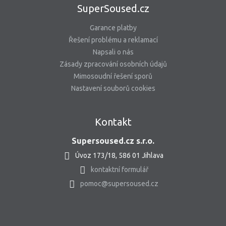
SuperSoused.cz
Garance platby
Řešení problému a reklamací
Napsali o nás
Zásady zpracování osobních údajů
Mimosoudní řešení sporů
Nastavení souborů cookies
Kontakt
Supersoused.cz s.r.o.
Úvoz 173/18, 586 01 Jihlava
kontaktní formulář
pomoc@supersoused.cz