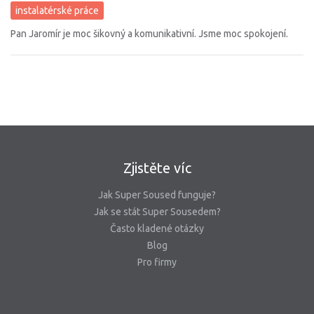
instalatérské práce
Pan Jaromír je moc šikovný a komunikativní. Jsme moc spokojení.
Zjistěte víc
Jak Super Soused funguje?
Jak se stát Super Sousedem?
Často kladené otázky
Blog
Pro firmy