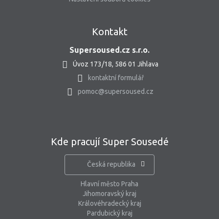
Kontakt
Supersoused.cz s.r.o.
Úvoz 173/18, 586 01 Jihlava
kontaktní formulář
pomoc@supersoused.cz
Kde pracují Super Sousedé
Česká republika
Hlavní město Praha
Jihomoravský kraj
Královéhradecký kraj
Pardubický kraj