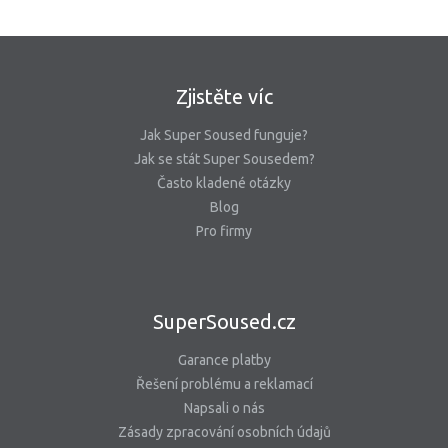
Zjistěte víc
Jak Super Soused funguje?
Jak se stát Super Sousedem?
Často kladené otázky
Blog
Pro firmy
SuperSoused.cz
Garance platby
Řešení problému a reklamací
Napsali o nás
Zásady zpracování osobních údajů