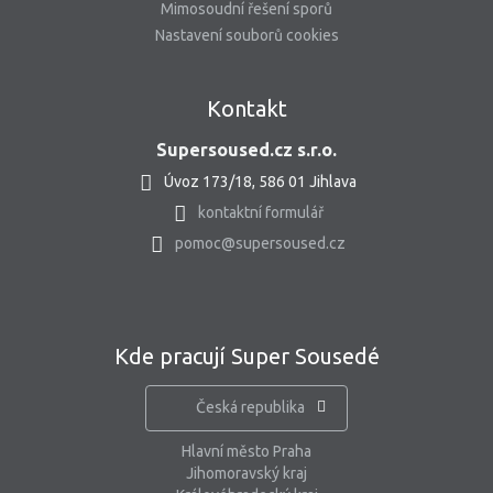
Mimosoudní řešení sporů
Nastavení souborů cookies
Kontakt
Supersoused.cz s.r.o.
Úvoz 173/18, 586 01 Jihlava
kontaktní formulář
pomoc@supersoused.cz
Kde pracují Super Sousedé
Česká republika
Hlavní město Praha
Jihomoravský kraj