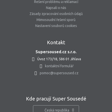
Řešení problému a reklamací
Napsali o nás
Zásady zpracování osobních údajů
Mimosoudní řešení sporů
Nastavení souborů cookies
Kontakt
Supersoused.cz s.r.o.
Úvoz 173/18, 586 01 Jihlava
kontaktní formulář
pomoc@supersoused.cz
Kde pracují Super Sousedé
Česká republika