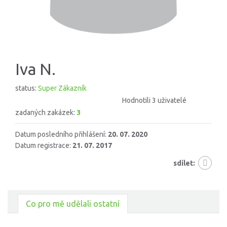
Iva N.
status:
Super Zákazník
Hodnotili 3 uživatelé
zadaných zakázek:
3
Datum posledního přihlášení:
20. 07. 2020
Datum registrace:
21. 07. 2017
sdílet:
Co pro mě udělali ostatní