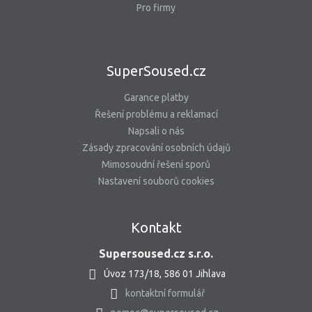
Pro firmy
SuperSoused.cz
Garance platby
Řešení problému a reklamací
Napsali o nás
Zásady zpracování osobních údajů
Mimosoudní řešení sporů
Nastavení souborů cookies
Kontakt
Supersoused.cz s.r.o.
Úvoz 173/18, 586 01 Jihlava
kontaktní formulář