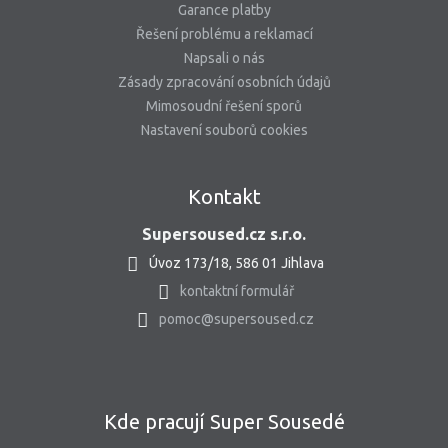
Garance platby
Řešení problému a reklamací
Napsali o nás
Zásady zpracování osobních údajů
Mimosoudní řešení sporů
Nastavení souborů cookies
Kontakt
Supersoused.cz s.r.o.
Úvoz 173/18, 586 01 Jihlava
kontaktní formulář
pomoc@supersoused.cz
Kde pracují Super Sousedé