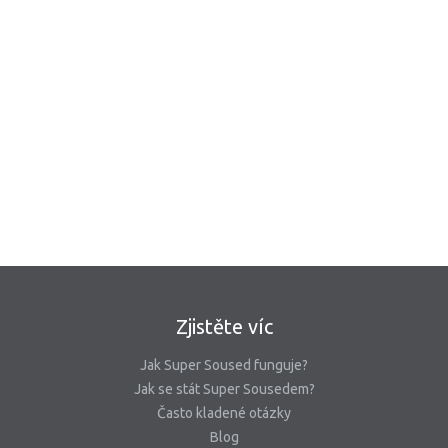
Zjistěte víc
Jak Super Soused funguje?
Jak se stát Super Sousedem?
Často kladené otázky
Blog