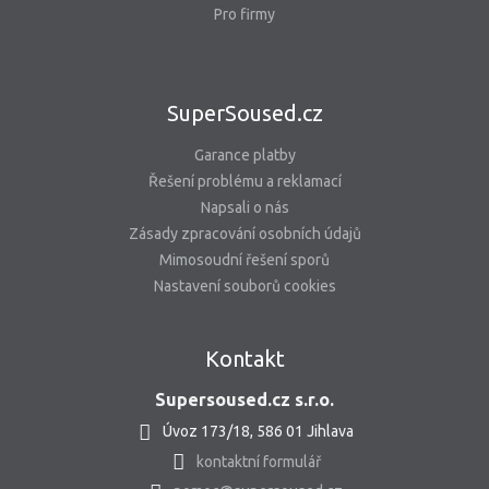
Pro firmy
SuperSoused.cz
Garance platby
Řešení problému a reklamací
Napsali o nás
Zásady zpracování osobních údajů
Mimosoudní řešení sporů
Nastavení souborů cookies
Kontakt
Supersoused.cz s.r.o.
Úvoz 173/18, 586 01 Jihlava
kontaktní formulář