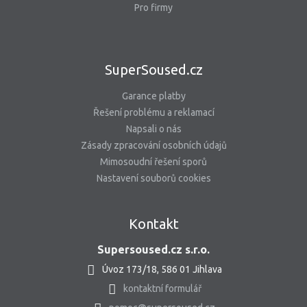
Pro firmy
SuperSoused.cz
Garance platby
Řešení problému a reklamací
Napsali o nás
Zásady zpracování osobních údajů
Mimosoudní řešení sporů
Nastavení souborů cookies
Kontakt
Supersoused.cz s.r.o.
Úvoz 173/18, 586 01 Jihlava
kontaktní formulář