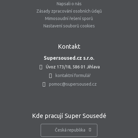
Napsali o nás
Zásady zpracování osobních údajů
Mimosoudní řešení sporů
Nastavení souborů cookies
Kontakt
Supersoused.cz s.r.o.
Úvoz 173/18, 586 01 Jihlava
kontaktní formulář
pomoc@supersoused.cz
Kde pracují Super Sousedé
Česká republika