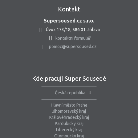
Kontakt
Supersoused.cz s.r.o.
Úvoz 173/18, 586 01 Jihlava
kontaktní formulář
pomoc@supersoused.cz
Kde pracují Super Sousedé
Česká republika
Hlavní město Praha
Jihomoravský kraj
Královéhradecký kraj
Pardubický kraj
Liberecký kraj
Olomoucký kraj