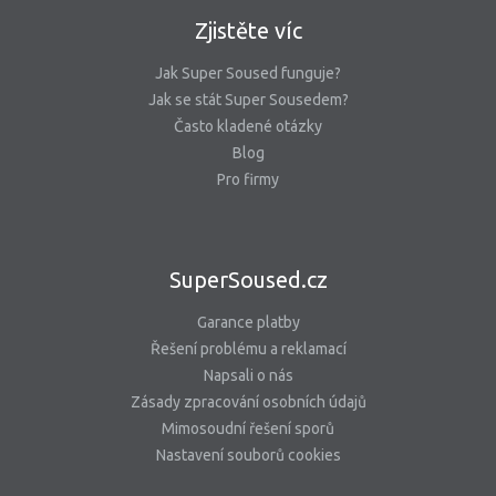
Zjistěte víc
Jak Super Soused funguje?
Jak se stát Super Sousedem?
Často kladené otázky
Blog
Pro firmy
SuperSoused.cz
Garance platby
Řešení problému a reklamací
Napsali o nás
Zásady zpracování osobních údajů
Mimosoudní řešení sporů
Nastavení souborů cookies