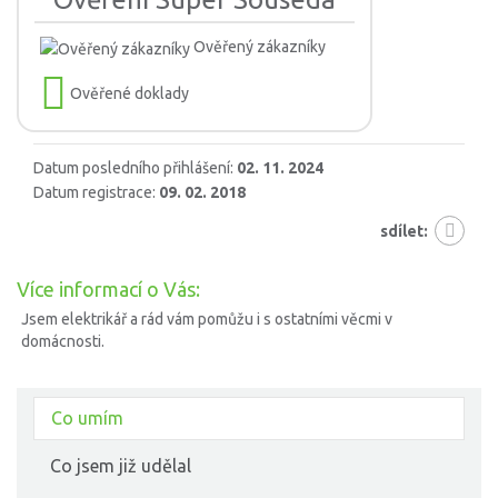
Ověřený zákazníky
Ověřené doklady
Datum posledního přihlášení:
02. 11. 2024
Datum registrace:
09. 02. 2018
sdílet:
Více informací o Vás:
Jsem elektrikář a rád vám pomůžu i s ostatními věcmi v
domácnosti.
Co umím
Co jsem již udělal