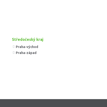
Středočeský kraj
Praha-východ
Praha-západ