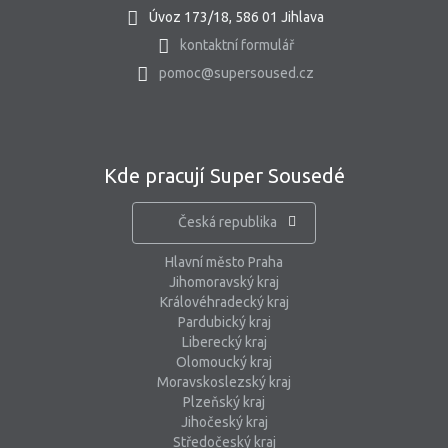
Úvoz 173/18, 586 01 Jihlava
kontaktní formulář
pomoc@supersoused.cz
Kde pracují Super Sousedé
Česká republika
Hlavní město Praha
Jihomoravský kraj
Královéhradecký kraj
Pardubický kraj
Liberecký kraj
Olomoucký kraj
Moravskoslezský kraj
Plzeňský kraj
Jihočeský kraj
Středočeský kraj