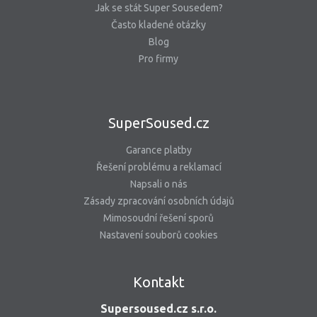
Jak se stát Super Sousedem?
Často kladené otázky
Blog
Pro firmy
SuperSoused.cz
Garance platby
Řešení problému a reklamací
Napsali o nás
Zásady zpracování osobních údajů
Mimosoudní řešení sporů
Nastavení souborů cookies
Kontakt
Supersoused.cz s.r.o.