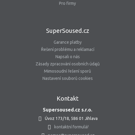
Pro firmy
SuperSoused.cz
Garance platby
Řešení problému a reklamací
Napsali o nás
Zásady zpracování osobních údajů
Mimosoudní řešení sporů
Nastavení souborů cookies
Kontakt
Supersoused.cz s.r.o.
Úvoz 173/18, 586 01 Jihlava
kontaktní formulář