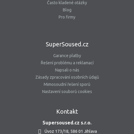
Často kladené otázky
Blog
Pro firmy
SuperSoused.cz
Garance platby
Řešení problému a reklamací
Napsali o nás
Zásady zpracování osobních údajů
Mimosoudní řešení sporů
Nastavení souborů cookies
Kontakt
Supersoused.cz s.r.o.
Úvoz 173/18, 586 01 Jihlava