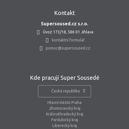
Kontakt
Supersoused.cz s.r.o.
Úvoz 173/18, 586 01 Jihlava
kontaktní formulář
pomoc@supersoused.cz
Kde pracují Super Sousedé
Česká republika
Hlavní město Praha
Jihomoravský kraj
Královéhradecký kraj
Pardubický kraj
Liberecký kraj