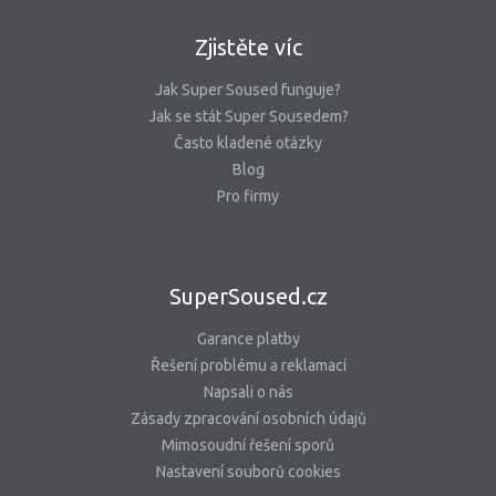
Zjistěte víc
Jak Super Soused funguje?
Jak se stát Super Sousedem?
Často kladené otázky
Blog
Pro firmy
SuperSoused.cz
Garance platby
Řešení problému a reklamací
Napsali o nás
Zásady zpracování osobních údajů
Mimosoudní řešení sporů
Nastavení souborů cookies