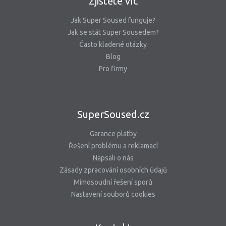
Zjistěte víc
Jak Super Soused funguje?
Jak se stát Super Sousedem?
Často kladené otázky
Blog
Pro firmy
SuperSoused.cz
Garance platby
Řešení problému a reklamací
Napsali o nás
Zásady zpracování osobních údajů
Mimosoudní řešení sporů
Nastavení souborů cookies