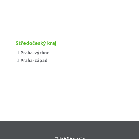
Středočeský kraj
Praha-východ
Praha-západ