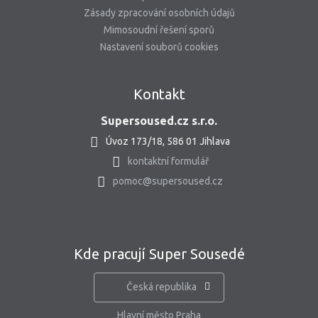
Zásady zpracování osobních údajů
Mimosoudní řešení sporů
Nastavení souborů cookies
Kontakt
Supersoused.cz s.r.o.
Úvoz 173/18, 586 01 Jihlava
kontaktní formulář
pomoc@supersoused.cz
Kde pracují Super Sousedé
Česká republika
Hlavní město Praha