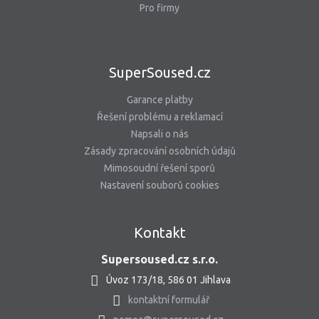
Pro firmy
SuperSoused.cz
Garance platby
Řešení problému a reklamací
Napsali o nás
Zásady zpracování osobních údajů
Mimosoudní řešení sporů
Nastavení souborů cookies
Kontakt
Supersoused.cz s.r.o.
Úvoz 173/18, 586 01 Jihlava
kontaktní formulář