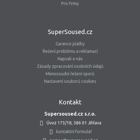
Pro firmy
SuperSoused.cz
Garance platby
Řešení problému a reklamací
Napsali o nás
Zásady zpracování osobních údajů
Mimosoudní řešení sporů
Nastavení souborů cookies
Kontakt
Supersoused.cz s.r.o.
Úvoz 173/18, 586 01 Jihlava
kontaktní formulář