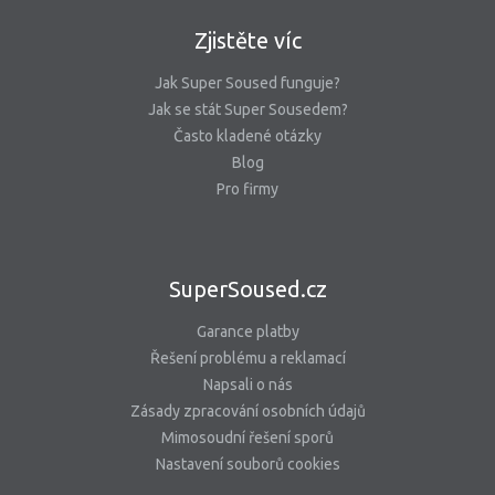
Zjistěte víc
Jak Super Soused funguje?
Jak se stát Super Sousedem?
Často kladené otázky
Blog
Pro firmy
SuperSoused.cz
Garance platby
Řešení problému a reklamací
Napsali o nás
Zásady zpracování osobních údajů
Mimosoudní řešení sporů
Nastavení souborů cookies