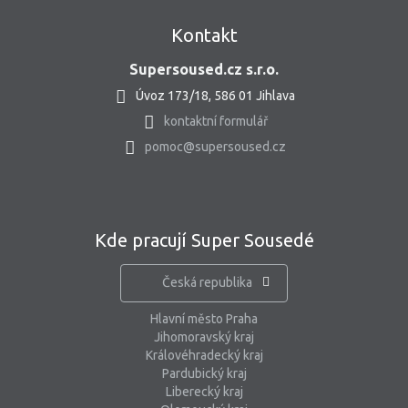
Kontakt
Supersoused.cz s.r.o.
Úvoz 173/18, 586 01 Jihlava
kontaktní formulář
pomoc@supersoused.cz
Kde pracují Super Sousedé
Česká republika
Hlavní město Praha
Jihomoravský kraj
Královéhradecký kraj
Pardubický kraj
Liberecký kraj