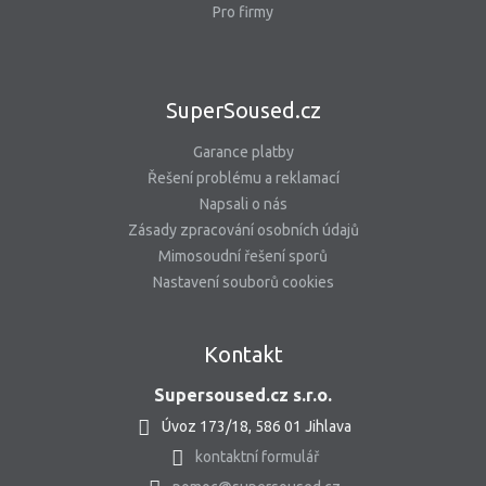
Pro firmy
SuperSoused.cz
Garance platby
Řešení problému a reklamací
Napsali o nás
Zásady zpracování osobních údajů
Mimosoudní řešení sporů
Nastavení souborů cookies
Kontakt
Supersoused.cz s.r.o.
Úvoz 173/18, 586 01 Jihlava
kontaktní formulář