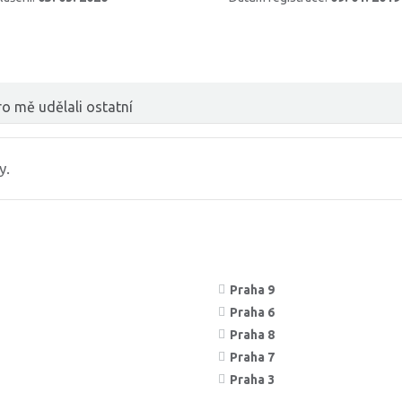
o mě udělali ostatní
y.
Praha 9
Praha 6
Praha 8
Praha 7
Praha 3