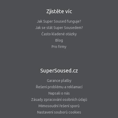
Zjistěte víc
Jak Super Soused funguje?
Jak se stát Super Sousedem?
Často kladené otázky
Blog
Pro firmy
SuperSoused.cz
Garance platby
Řešení problému a reklamací
Napsali o nás
Zásady zpracování osobních údajů
Mimosoudní řešení sporů
Nastavení souborů cookies