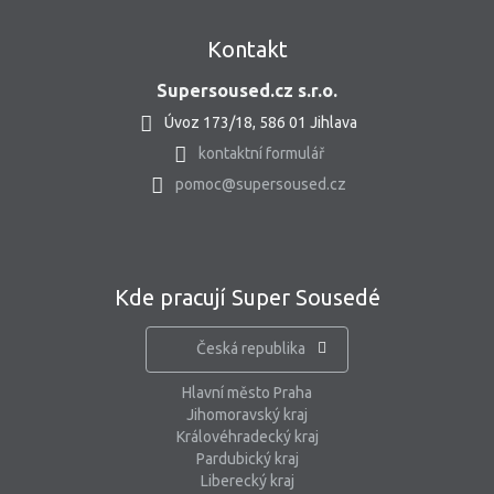
Kontakt
Supersoused.cz s.r.o.
Úvoz 173/18, 586 01 Jihlava
kontaktní formulář
pomoc@supersoused.cz
Kde pracují Super Sousedé
Česká republika
Hlavní město Praha
Jihomoravský kraj
Královéhradecký kraj
Pardubický kraj
Liberecký kraj