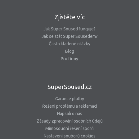
Zjistěte víc
Jak Super Soused funguje?
Jak se stát Super Sousedem?
Často kladené otázky
Blog
Pro firmy
SuperSoused.cz
Garance platby
Řešení problému a reklamací
Napsali o nás
Zásady zpracování osobních údajů
Mimosoudní řešení sporů
Nastavení souborů cookies