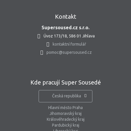
Kontakt
Supersoused.cz s.r.o.
Úvoz 173/18, 586 01 Jihlava
kontaktní formulář
pomoc@supersoused.cz
Kde pracují Super Sousedé
Česká republika
Hlavní město Praha
Jihomoravský kraj
Královéhradecký kraj
Pardubický kraj