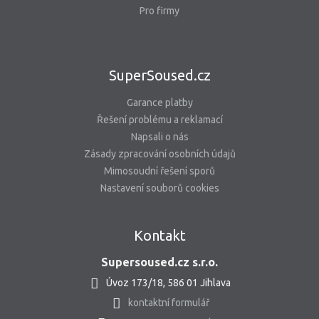
Pro firmy
SuperSoused.cz
Garance platby
Řešení problému a reklamací
Napsali o nás
Zásady zpracování osobních údajů
Mimosoudní řešení sporů
Nastavení souborů cookies
Kontakt
Supersoused.cz s.r.o.
Úvoz 173/18, 586 01 Jihlava
kontaktní formulář